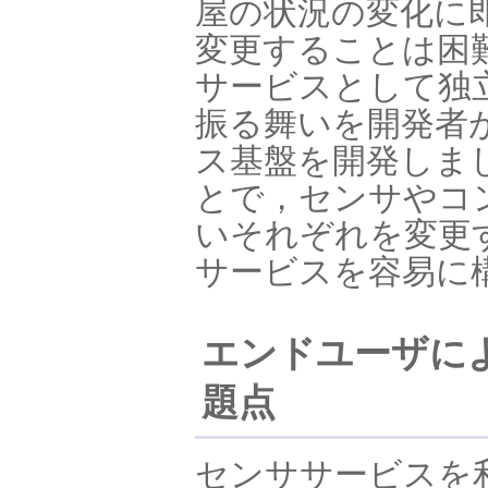
屋の状況の変化に
変更することは困
サービスとして独
振る舞いを開発者
ス基盤を開発しま
とで，センサやコ
いそれぞれを変更
サービスを容易に
エンドユーザに
題点
センササービスを