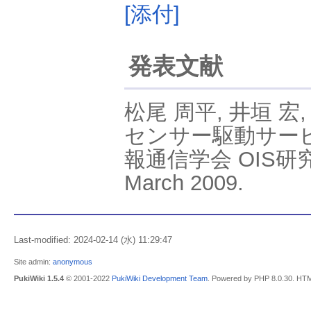
[添付]
発表文献
松尾 周平, 井垣 宏
センサー駆動サービ
報通信学会 OIS研究会, v
March 2009.
Last-modified: 2024-02-14 (水) 11:29:47
Site admin:
anonymous
PukiWiki 1.5.4
© 2001-2022
PukiWiki Development Team
. Powered by PHP 8.0.30. HTM