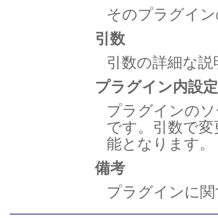
そのプラグイン
引数
引数の詳細な説
プラグイン内設定
プラグインのソ
です。引数で変
能となります。
備考
プラグインに関