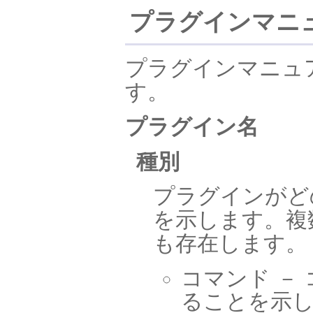
プラグインマニ
プラグインマニュ
す。
プラグイン名
種別
プラグインがど
を示します。複
も存在します。
コマンド －
ることを示