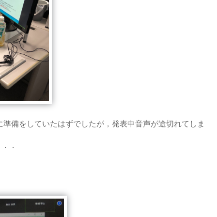
に準備をしていたはずでしたが，発表中音声が途切れてしま
．．．