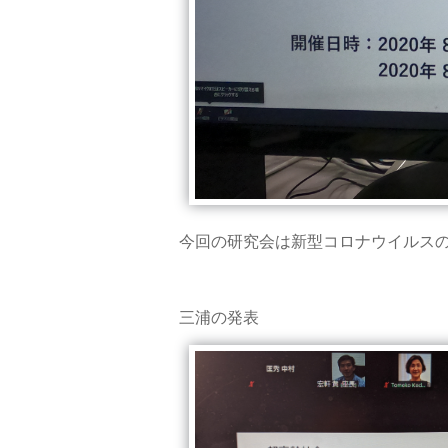
今回の研究会は新型コロナウイルスの
三浦の発表