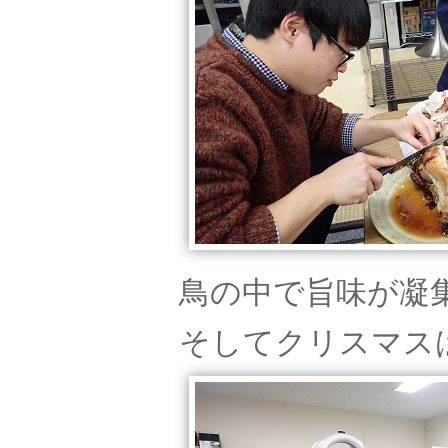
鳥の中で旨味が凝
そしてクリスマス