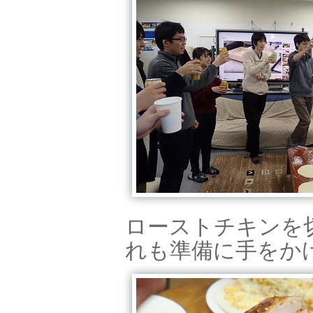
ローストチキンを
れも準備に手をか