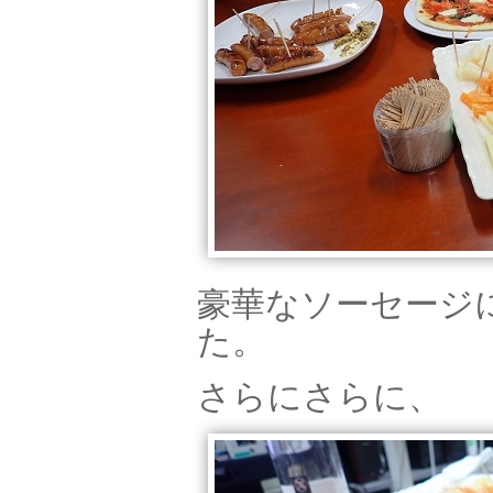
豪華なソーセージ
た。
さらにさらに、