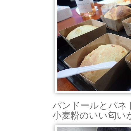
パンドールとパネ
小麦粉のいい匂い