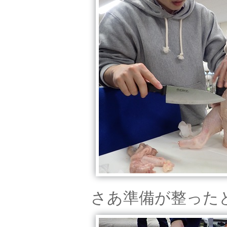
さあ準備が整った