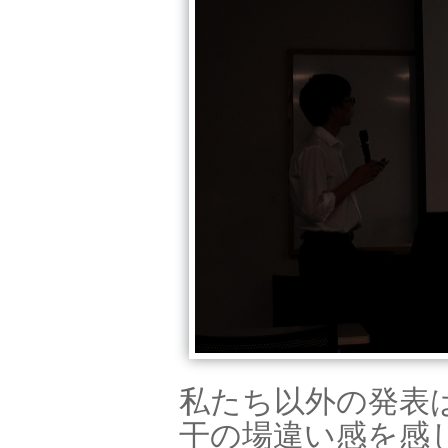
私たち以外の発表
干の場違い感を感