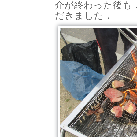
介が終わった後も
だきました．