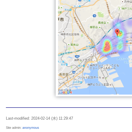
Last-modified: 2024-02-14 (水) 11:29:47
Site admin:
anonymous