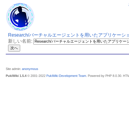
Research/バーチャルエージェントを用いたアプリケーシ
新しい名前:
Site admin:
anonymous
PukiWiki 1.5.4
© 2001-2022
PukiWiki Development Team
. Powered by PHP 8.0.30. HTM