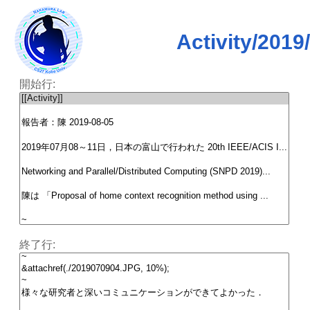
Activity/
開始行:
終了行: