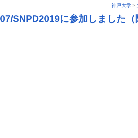
神戸大学
>
2019/07/SNPD2019に参加しました