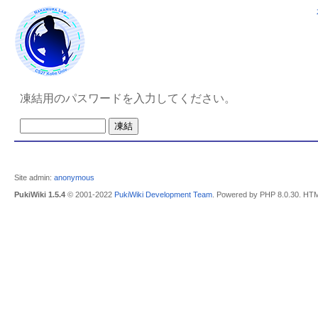
凍結用のパスワードを入力してください。
Site admin:
anonymous
PukiWiki 1.5.4
© 2001-2022
PukiWiki Development Team
. Powered by PHP 8.0.30. HTM