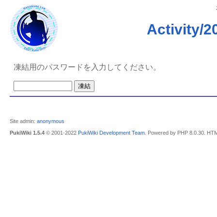
Activit
凍結用のパスワードを入力してください。
Site admin:
anonymous
PukiWiki 1.5.4
© 2001-2022
PukiWiki Development Team
. Powered by PHP 8.0.30. HTM