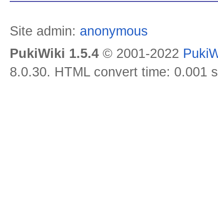
Site admin:
anonymous
PukiWiki 1.5.4
© 2001-2022
PukiW
8.0.30. HTML convert time: 0.001 s