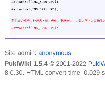
&attachref(IMG_6286.JPG);

&attachref(IMG_6291.JPG);

懇親会の様子．神戸大・藤井先生，妻屋先生，大阪大学・岩田先生
&attachref(IMG_6296.JPG);
Site admin:
anonymous
PukiWiki 1.5.4
© 2001-2022
PukiW
8.0.30. HTML convert time: 0.029 s